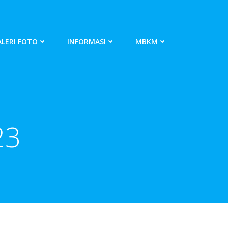
LERI FOTO
INFORMASI
MBKM
23