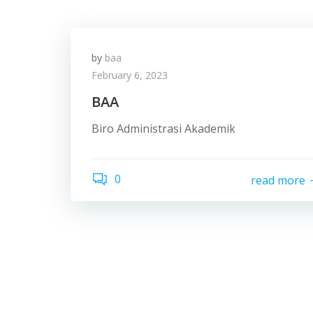
by
baa
February 6, 2023
BAA
Biro Administrasi Akademik
0
read more