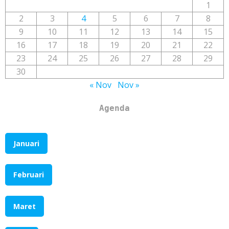
1
2
3
4
5
6
7
8
9
10
11
12
13
14
15
16
17
18
19
20
21
22
23
24
25
26
27
28
29
30
« Nov
Nov »
Agenda
Januari
Februari
Maret