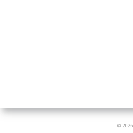
© 2026