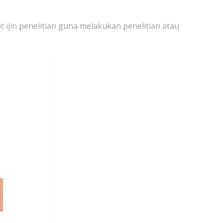
ijin penelitian guna melakukan penelitian atau