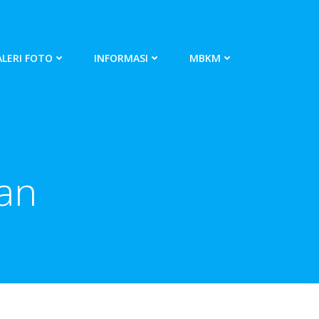
LERI FOTO
INFORMASI
MBKM
ian