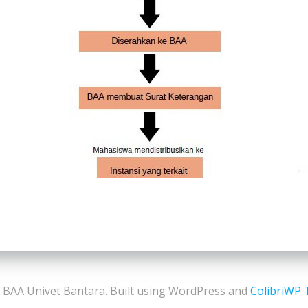
 BAA Univet Bantara. Built using WordPress and
ColibriWP