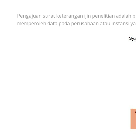
Pengajuan surat keterangan ijin penelitian adalah
memperoleh data pada perusahaan atau instansi ya