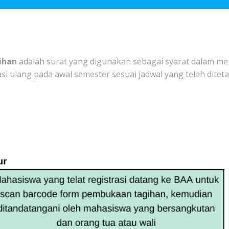
ihan
adalah surat yang digunakan sebagai syarat dalam m
 ulang pada awal semester sesuai jadwal yang telah ditet