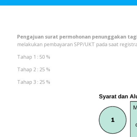
Pengajuan surat permohonan penunggakan tag
melakukan pembayaran SPP/UKT pada saat registrasi
Tahap 1 : 50 %
Tahap 2 : 25 %
Tahap 3 : 25 %