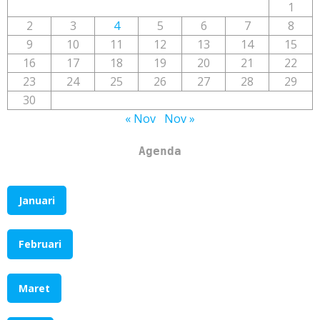
1
2
3
4
5
6
7
8
9
10
11
12
13
14
15
16
17
18
19
20
21
22
23
24
25
26
27
28
29
30
« Nov
Nov »
Agenda
Januari
Februari
Maret